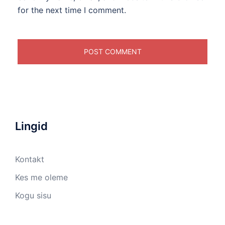
for the next time I comment.
Lingid
Kontakt
Kes me oleme
Kogu sisu