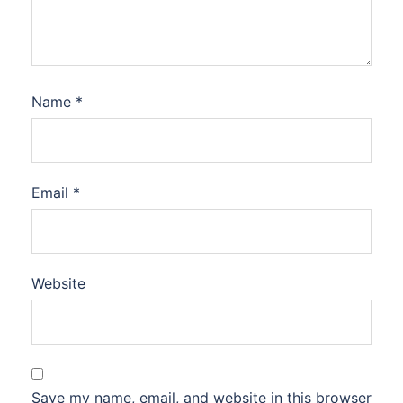
Name
*
Email
*
Website
Save my name, email, and website in this browser