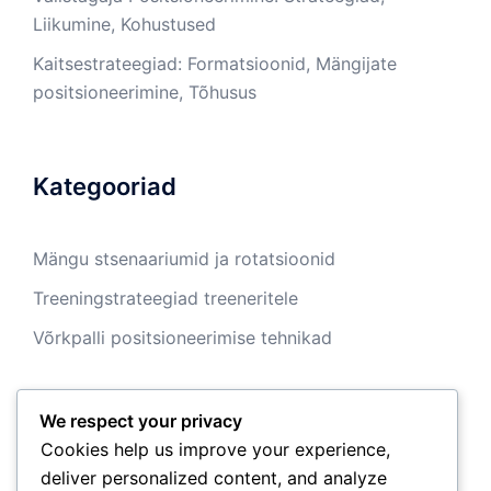
Liikumine, Kohustused
Kaitsestrateegiad: Formatsioonid, Mängijate
positsioneerimine, Tõhusus
Kategooriad
Mängu stsenaariumid ja rotatsioonid
Treeningstrateegiad treeneritele
Võrkpalli positsioneerimise tehnikad
We respect your privacy
Arhiiv
Cookies help us improve your experience,
deliver personalized content, and analyze