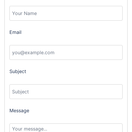
Email
Subject
Message