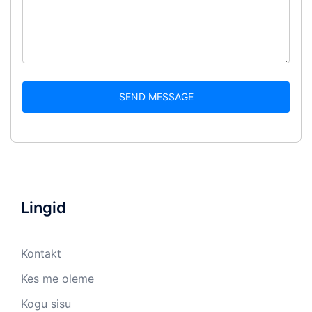
SEND MESSAGE
Lingid
Kontakt
Kes me oleme
Kogu sisu