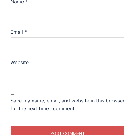
Name
*
Email
*
Website
Save my name, email, and website in this browser
for the next time I comment.