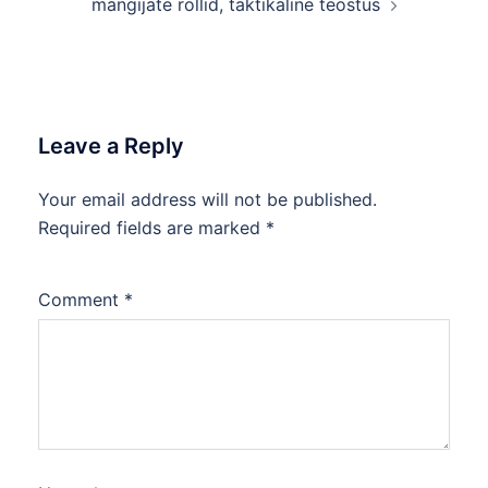
mängijate rollid, taktikaline teostus
Leave a Reply
Your email address will not be published.
Required fields are marked
*
Comment
*