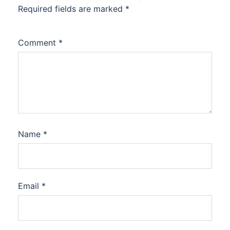
Required fields are marked
*
Comment
*
Name
*
Email
*